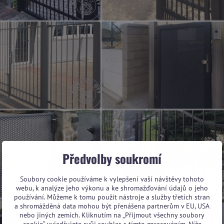
Předvolby soukromí
Soubory cookie používáme k vylepšení vaší návštěvy tohoto
webu, k analýze jeho výkonu a ke shromažďování údajů o jeho
používání. Můžeme k tomu použít nástroje a služby třetích stran
a shromážděná data mohou být přenášena partnerům v EU, USA
nebo jiných zemích. Kliknutím na „Přijmout všechny soubory