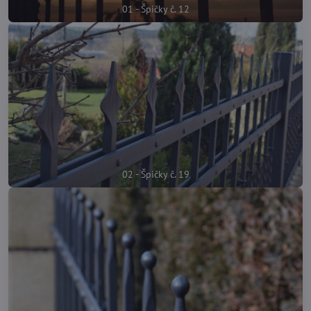
01 - Špičky č. 12
02 - Špičky č. 19