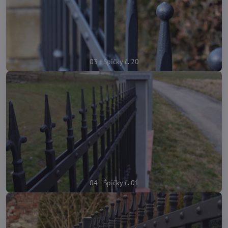
03 - Špičky č. 20
04 - Špičky č. 01