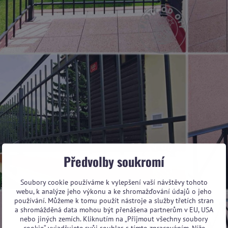
Předvolby soukromí
Soubory cookie používáme k vylepšení vaší návštěvy tohoto
webu, k analýze jeho výkonu a ke shromažďování údajů o jeho
používání. Můžeme k tomu použít nástroje a služby třetích stran
a shromážděná data mohou být přenášena partnerům v EU, USA
nebo jiných zemích. Kliknutím na „Přijmout všechny soubory