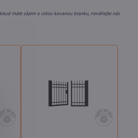
Pokud máte zájem o celou kovanou branku, neváhejte nás