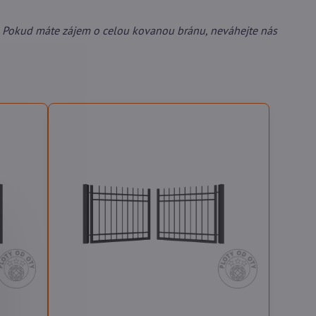
 Pokud máte zájem o celou kovanou bránu, neváhejte nás