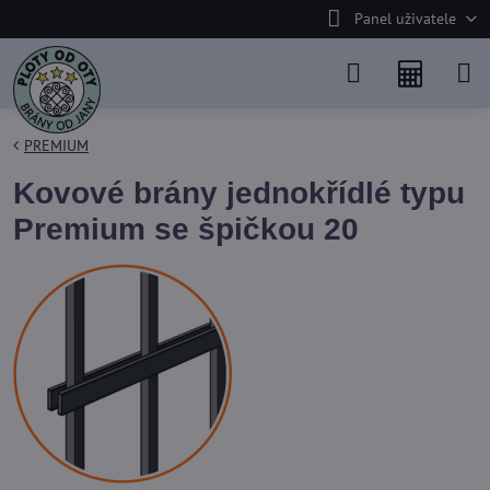
Panel uživatele
PREMIUM
Kovové brány jednokřídlé typu
Premium se špičkou 20