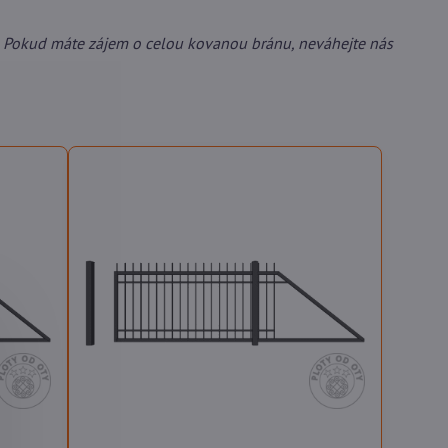
 Pokud máte zájem o celou kovanou bránu, neváhejte nás