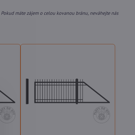
 Pokud máte zájem o celou kovanou bránu, neváhejte nás