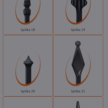
špička 18
špička 19
špička 20
špička 21