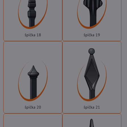
špička 18
špička 19
špička 20
špička 21